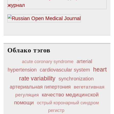
Облако тэгов
arterial
acute coronary syndrome
heart
hypertension
cardiovascular system
rate variability
synchronization
артериальная гипертония
вегетативная
качество медицинской
регуляция
помощи
острый коронарный синдром
регистр