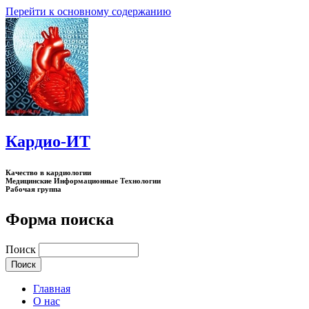
Перейти к основному содержанию
Кардио-ИТ
Качество в кардиологии
Медицинские Информационные Технологии
Рабочая группа
Форма поиска
Поиск
Главная
О нас