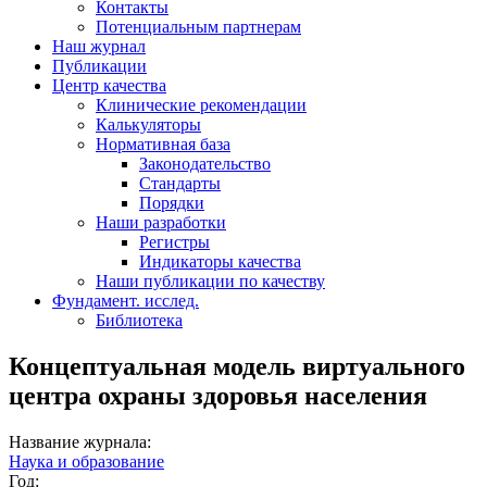
Контакты
Потенциальным партнерам
Наш журнал
Публикации
Центр качества
Клинические рекомендации
Калькуляторы
Нормативная база
Законодательство
Стандарты
Порядки
Наши разработки
Регистры
Индикаторы качества
Наши публикации по качеству
Фундамент. исслед.
Библиотека
Концептуальная модель виртуального
центра охраны здоровья населения
Название журнала:
Наука и образование
Год: